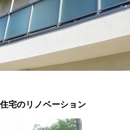
宅のリノベーション​​​​