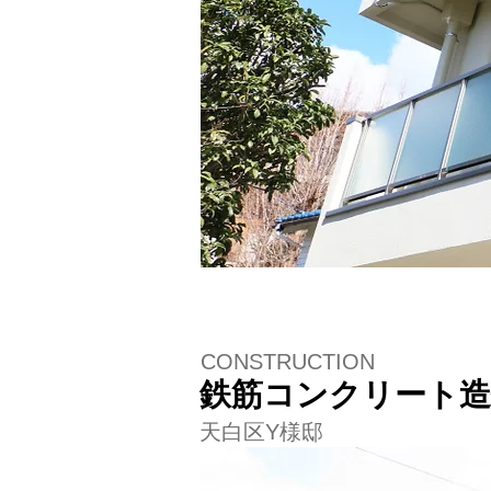
CONSTRUCTION
鉄筋コンクリート造住
天白区Y様邸