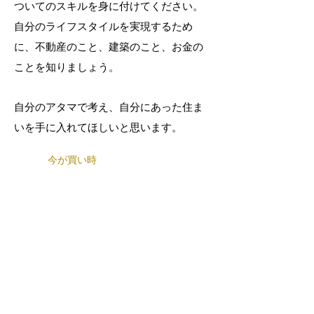
ついてのスキルを身に付けてください。
自分のライフスタイルを実現するため
に、不動産のこと、建築のこと、お金の
ことを知りましょう。
自分のアタマで考え、自分にあった住ま
いを手に入れてほしいと思います。
今が買い時
新築と中古では、まるで様子が違う。