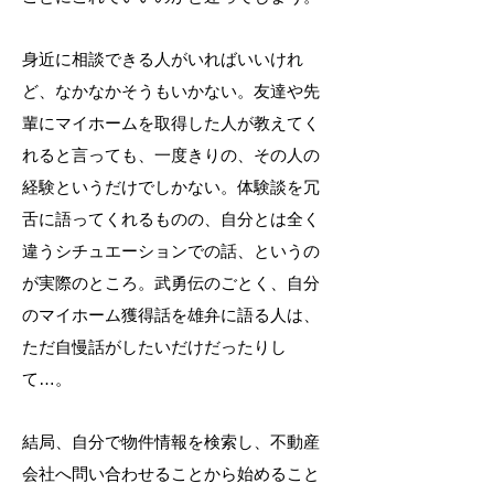
身近に相談できる人がいればいいけれ
ど、なかなかそうもいかない。
友達や先
輩にマイホームを取得した人が教えてく
れると言っても、一度きりの、その人の
経験というだけでしかない。体験談を冗
舌に語ってくれるものの、自分とは全く
違うシチュエーションでの話、というの
が実際のところ。武勇伝のごとく、自分
のマイホーム獲得話を雄弁に語る人は、
ただ自慢話がしたいだけだったりし
て…。
結局、自分で物件情報を検索し、不動産
会社へ問い合わせることから始めること