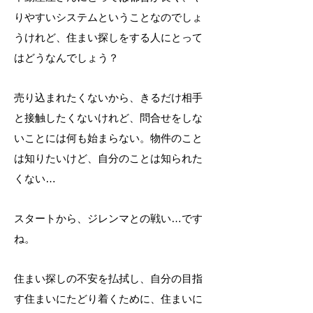
りやすいシステムということなのでしょ
うけれど、住まい探しをする人にとって
はどうなんでしょう？
売り込まれたくないから、きるだけ相手
と接触したくないけれど、問合せをしな
いことには何も始まらない。物件のこと
は知りたいけど、自分のことは知られた
くない
…
スタートから、ジレンマとの戦い…です
ね。
住まい探しの不安を払拭し、自分の目指
す住まいにたどり着くために、住まいに