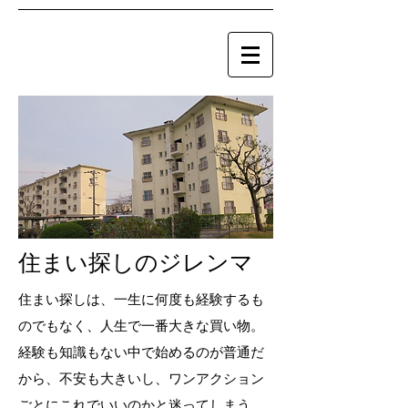
住まい探しのジレンマ
住まい探しは、一生に何度も経験するも
のでもなく、人生で一番大きな買い物。
経験も知識もない中で始めるのが普通だ
から、不安も大きいし、ワンアクション
ごとにこれでいいのかと
迷ってしまう。