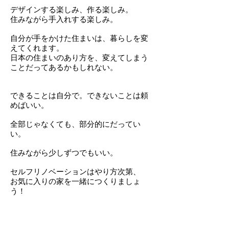
デザインする楽しみ、作る楽しみ。
住みながら手入れする楽しみ。
自分が手をかけた住まいは、暮らしを変
えてくれます。
日本の住まいのあり方を、変えてしまう
ことだってあるかもしれない。
できることは自分で。
できないことは頼
めばいい。
全部じゃなくても、部分的にだってい
い。
住みながら少しずつでもいい。
セルフリノベーションはやり方次第、
お気に入りの家を一緒につくりましょ
う！