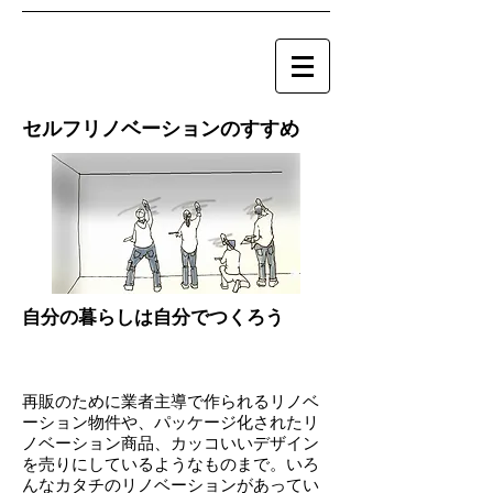
セルフリノベーションのすすめ
自分の暮らしは自分でつくろう
再販のために業者主導で作られるリノベ
ーション物件や、パッケージ化されたリ
ノベーション商品、カッコいいデザイン
を売りにしているようなものまで。
いろ
んなカタチのリノベーションがあってい