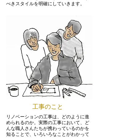
べきスタイルを明確にしていきます。
工事のこと
リノベーションの工事は、どのように進
められるのか。
実際の工事において、ど
んな職人さんたちが携わっているのかを
知ることで、いろいろなことがわかって