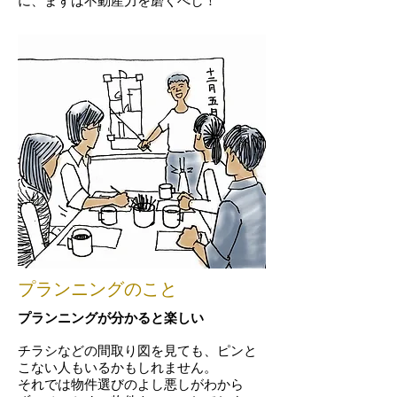
に、まずは不動産力を磨くべし！
プランニングのこと
プランニングが分かると楽しい
チラシなどの間取り図を見ても、ピンと
こない人もいるかもしれません。
それでは物件選びのよし悪しがわから