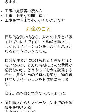
きます。
工事の見積書の読み方
工事に必要な期間、進行
工事をする上で心がけたいことなど
お金のこと
日常的な買い物なら、財布の中身と相談
すればいいのですが、不動産を購入し、
しかもリノベーションをしようと思うと
なるとそうはいきません。
自分が住まいに掛けられる予算がどれく
らいなのか、どんな時期にどんな費用が
必要なのか。
どうやってお金を調達する
のか。
資金計画のイロハを知り、物件選
びやリノベーションを具体的に考えま
す。
資金計画を自分で立てられるように。
物件購入からリノベーションまでの全体
費用を押さえる