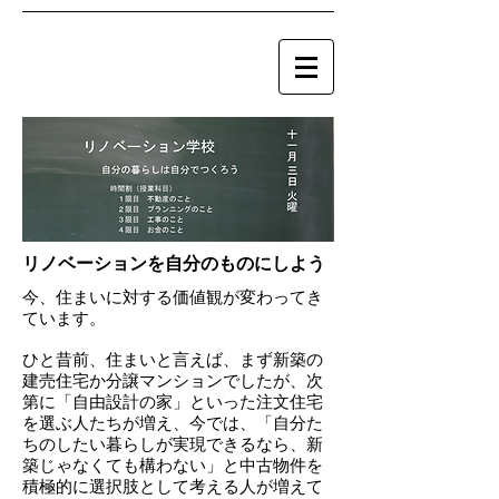
リノベーションを自分のものにしよう
今、住まいに対する価値観が変わってき
ています。
ひと昔前、住まいと言えば、まず新築の
建売住宅か分譲マンションでしたが、次
第に「
自由設計の家」といった注文住宅
を選ぶ人たちが増え、今では、「自分た
ちのしたい暮らしが実現できるなら、新
築じゃなくても構わない」と中古物件を
積極的に選択肢として考える人が増えて