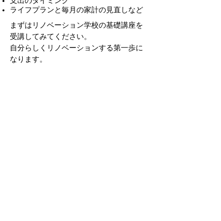
支出のタイミング
ライフプランと毎月の家計の見直しなど
まずはリノベーション学校の基礎講座を
受講してみてください。
自分らしくリノベーションする第一歩に
なります。