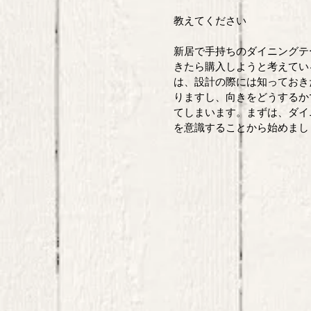
教えてください 
新居で手持ちのダイニングテ
きたら購入しようと考えてい
は、設計の際には知っておき
りますし、向きをどうするか
てしまいます。まずは、ダイ
を意識することから始めまし