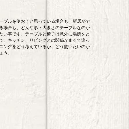
ーブルを使おうと思っている場合も、新居がで
る場合も、どんな形・大きさのテーブルなのか
たい事です。テーブルと椅子は意外に場所をと
で、キッチン、リビングとの関係がまるで違っ
ニングをどう考えているか、どう使いたいのか
ょう。 