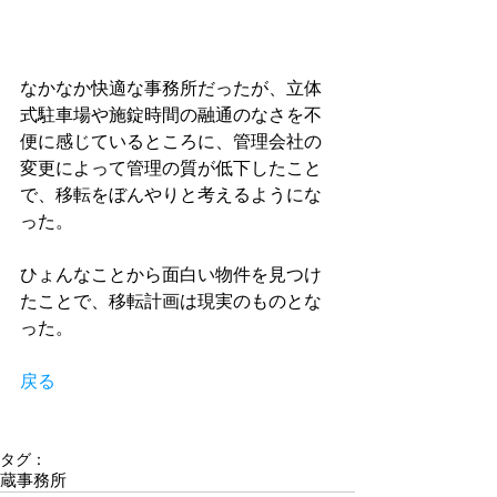
なかなか快適な事務所だったが、立体
式駐車場や施錠時間の融通のなさを不
便に感じているところに、管理会社の
変更によって管理の質が低下したこと
で、移転をぼんやりと考えるようにな
った。 
ひょんなことから面白い物件を見つけ
たことで、移転計画は現実のものとな
った。 
戻る
タグ：
蔵事務所