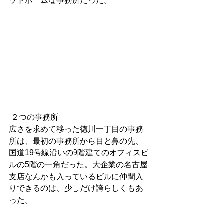
ットホームな事務所だった。 
 ２つの事務所 
広さを求めて移った徳川一丁目の事務
所は、最初の事務所から目と鼻の先、
国道19号線沿いの9階建てのオフィスビ
ルの5階の一角だった。大企業の名古屋
支店なんかも入っているビルに仲間入
りできるのは、少しだけ誇らしくもあ
った。 