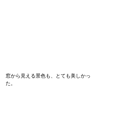
窓から見える景色も、とても美しかっ
た。 